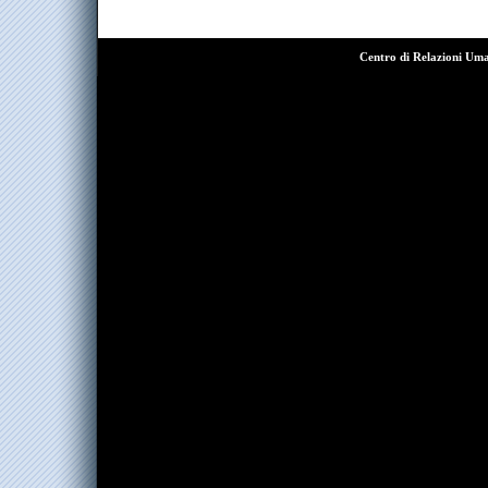
Centro di Relazioni Um