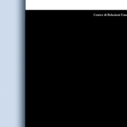
Centro di Relazioni Um