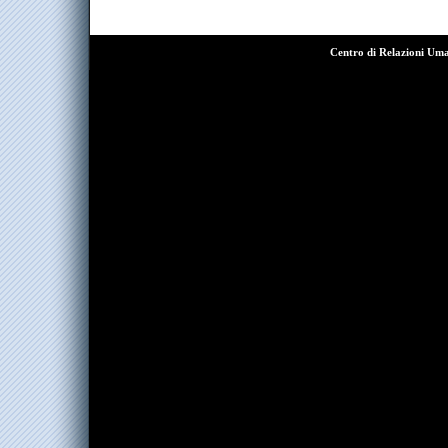
Centro di Relazioni Um