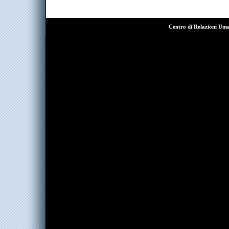
Centro di Relazioni Um