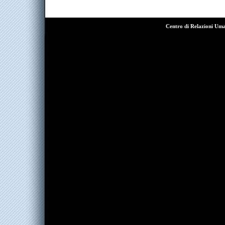
Centro di Relazioni Um