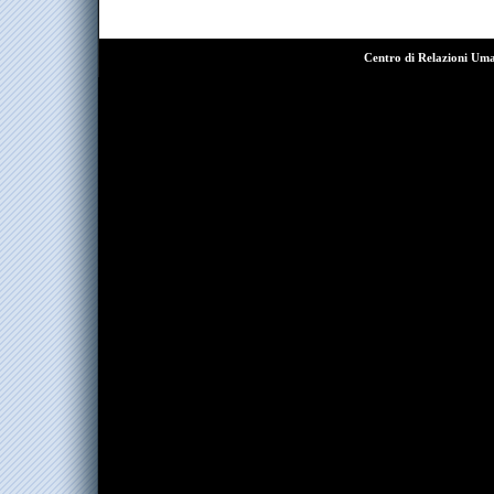
Centro di Relazioni Um