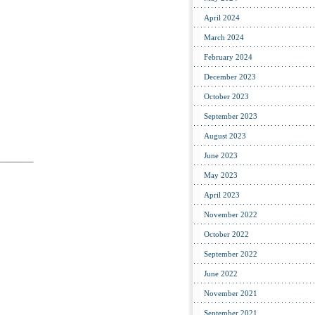
April 2024
March 2024
February 2024
December 2023
October 2023
September 2023
August 2023
June 2023
————–
May 2023
April 2023
November 2022
October 2022
September 2022
June 2022
November 2021
September 2021