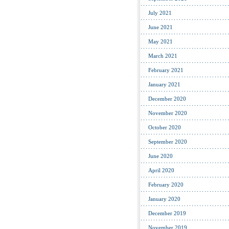
July 2021
June 2021
May 2021
March 2021
February 2021
January 2021
December 2020
November 2020
October 2020
September 2020
June 2020
April 2020
February 2020
January 2020
December 2019
November 2019