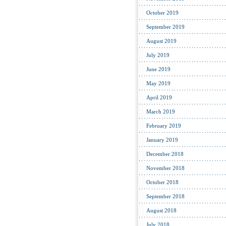
October 2019
September 2019
August 2019
July 2019
June 2019
May 2019
April 2019
March 2019
February 2019
January 2019
December 2018
November 2018
October 2018
September 2018
August 2018
July 2018