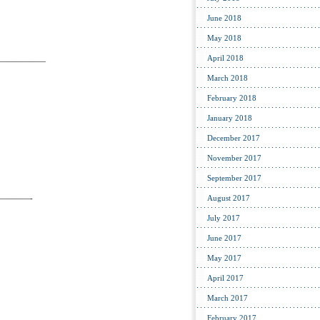
June 2018
May 2018
April 2018
——————
March 2018
February 2018
January 2018
December 2017
November 2017
September 2017
————-
August 2017
July 2017
June 2017
May 2017
April 2017
March 2017
February 2017