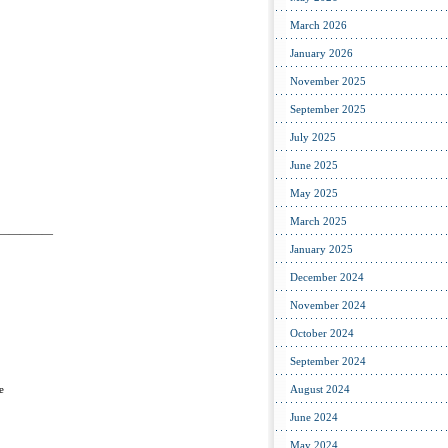
March 2026
January 2026
November 2025
September 2025
July 2025
June 2025
May 2025
March 2025
—————
January 2025
December 2024
November 2024
October 2024
September 2024
e
August 2024
June 2024
May 2024