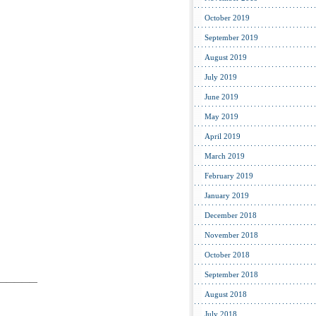
October 2019
September 2019
August 2019
July 2019
June 2019
May 2019
April 2019
March 2019
February 2019
January 2019
December 2018
November 2018
October 2018
September 2018
—————
August 2018
July 2018