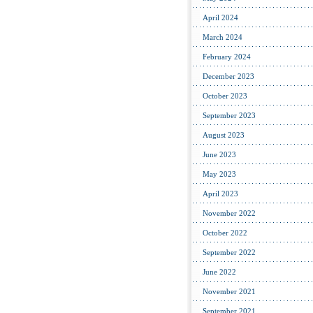
April 2024
March 2024
February 2024
December 2023
October 2023
September 2023
August 2023
June 2023
May 2023
April 2023
November 2022
October 2022
September 2022
June 2022
November 2021
September 2021