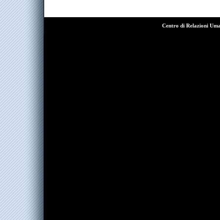
Centro di Relazioni Um