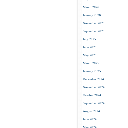
March 2026
January 2026
November 2025
September 2025
July 2025
June 2025
May 2025
March 2025
January 2025
December 2024
November 2024
October 2024
September 2024
August 2024
June 2024
May 2024