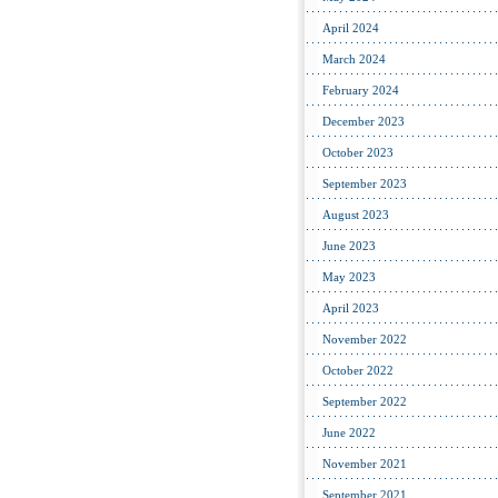
April 2024
March 2024
February 2024
December 2023
October 2023
September 2023
August 2023
June 2023
May 2023
April 2023
November 2022
October 2022
September 2022
June 2022
November 2021
September 2021