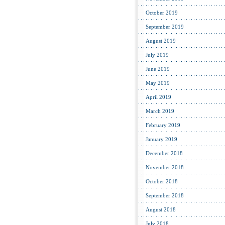
October 2019
September 2019
August 2019
July 2019
June 2019
May 2019
April 2019
March 2019
February 2019
January 2019
December 2018
November 2018
October 2018
September 2018
August 2018
July 2018