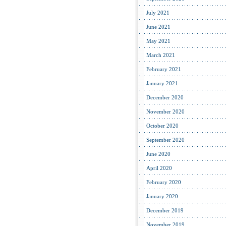
July 2021
June 2021
May 2021
March 2021
February 2021
January 2021
December 2020
November 2020
October 2020
September 2020
June 2020
April 2020
February 2020
January 2020
December 2019
November 2019