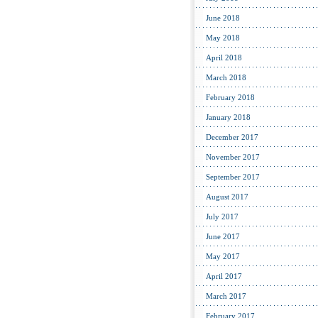
June 2018
May 2018
April 2018
March 2018
February 2018
January 2018
December 2017
November 2017
September 2017
August 2017
July 2017
June 2017
May 2017
April 2017
March 2017
February 2017