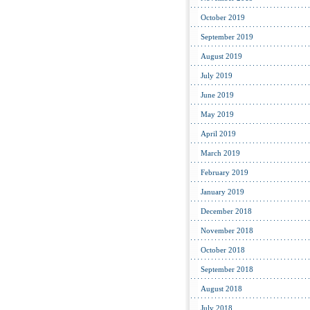
October 2019
September 2019
August 2019
July 2019
June 2019
May 2019
April 2019
March 2019
February 2019
January 2019
December 2018
November 2018
October 2018
September 2018
August 2018
July 2018