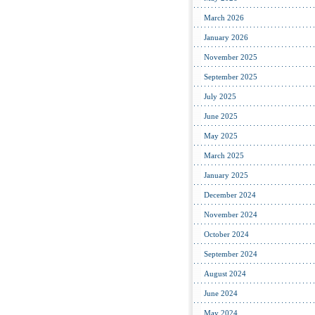
March 2026
January 2026
November 2025
September 2025
July 2025
June 2025
May 2025
March 2025
January 2025
December 2024
November 2024
October 2024
September 2024
August 2024
June 2024
May 2024