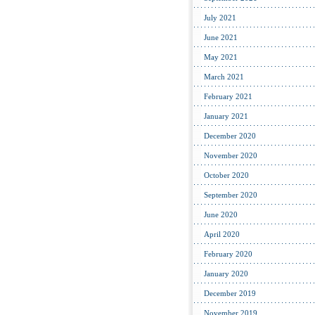
July 2021
June 2021
May 2021
March 2021
February 2021
January 2021
December 2020
November 2020
October 2020
September 2020
June 2020
April 2020
February 2020
January 2020
December 2019
November 2019