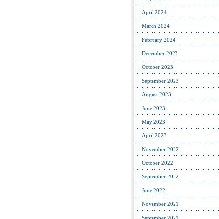
April 2024
March 2024
February 2024
December 2023
October 2023
September 2023
August 2023
June 2023
May 2023
April 2023
November 2022
October 2022
September 2022
June 2022
November 2021
September 2021