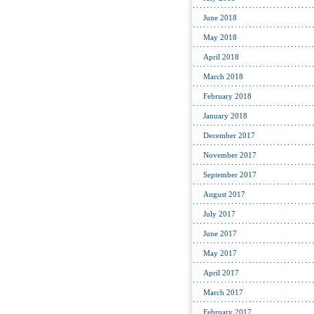
June 2018
May 2018
April 2018
March 2018
February 2018
January 2018
December 2017
November 2017
September 2017
August 2017
July 2017
June 2017
May 2017
April 2017
March 2017
February 2017