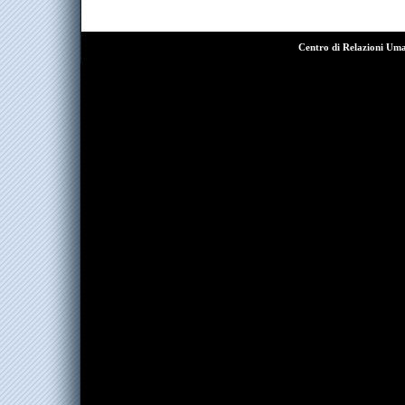
Centro di Relazioni Um