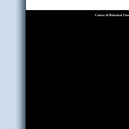
Centro di Relazioni Um