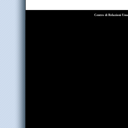
Centro di Relazioni Um