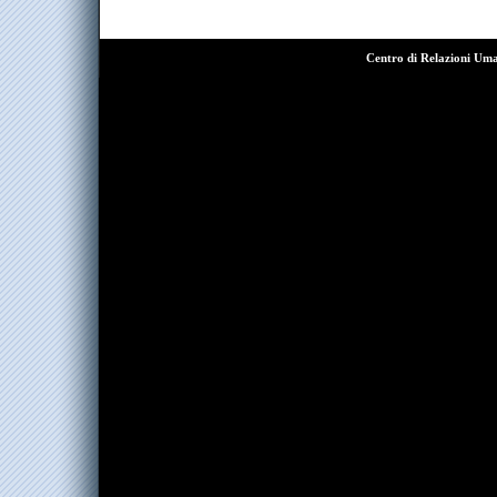
Centro di Relazioni Um