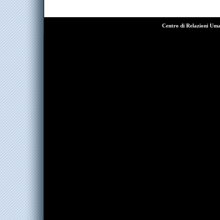
Centro di Relazioni Um