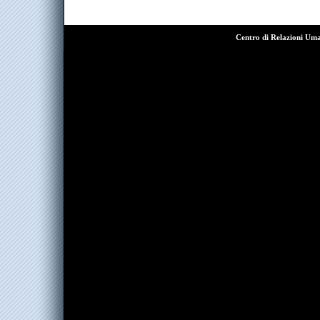
Centro di Relazioni Um