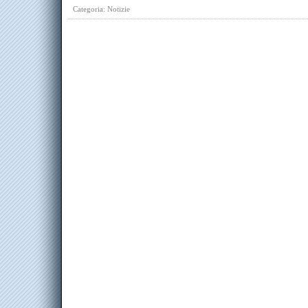
Categoria:
Notizie