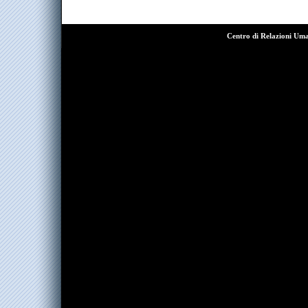
Centro di Relazioni Um