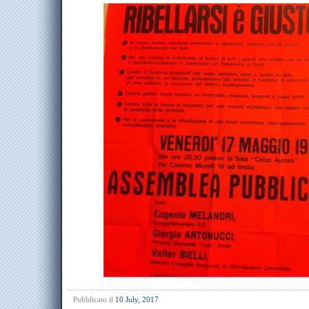
Pubblicato il
10 July, 2017