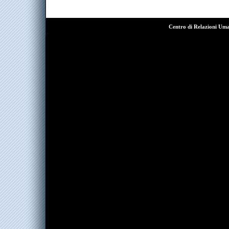
Centro di Relazioni Um