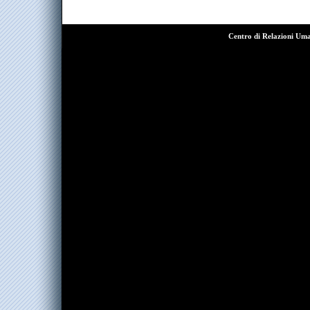
Centro di Relazioni Um