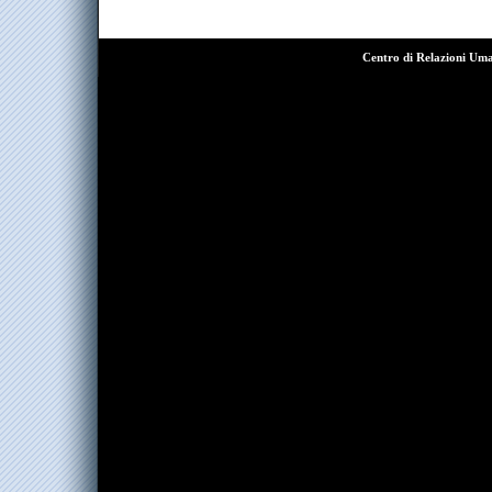
Centro di Relazioni Um