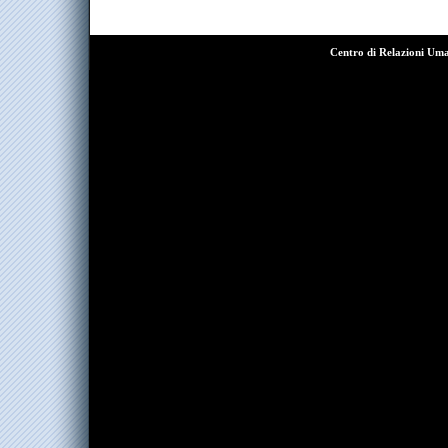
Centro di Relazioni Um