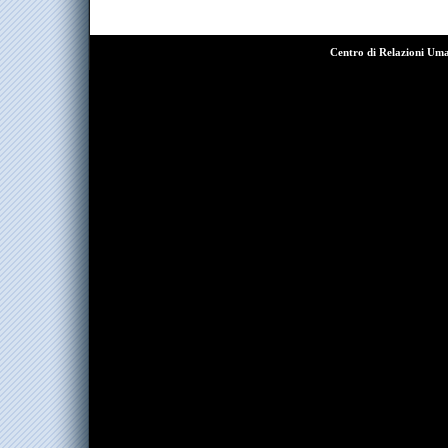
Centro di Relazioni Um