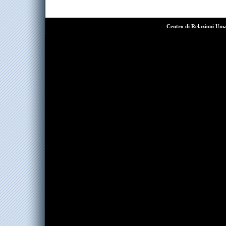
Centro di Relazioni Um