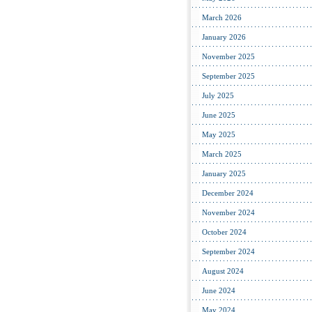
March 2026
January 2026
November 2025
September 2025
July 2025
June 2025
May 2025
March 2025
January 2025
December 2024
November 2024
October 2024
September 2024
August 2024
June 2024
May 2024