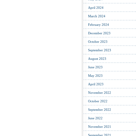
April 2024
March 2024
February 2024
December 2023
October 2023
September 2023
August 2023
June 2023
May 2023
April 2023
November 2022
October 2022
September 2022
June 2022
November 2021
September 2021