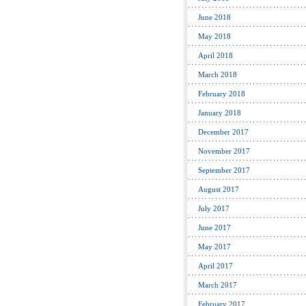
June 2018
May 2018
April 2018
March 2018
February 2018
January 2018
December 2017
November 2017
September 2017
August 2017
July 2017
June 2017
May 2017
April 2017
March 2017
February 2017