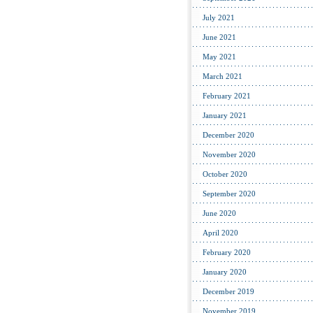
July 2021
June 2021
May 2021
March 2021
February 2021
January 2021
December 2020
November 2020
October 2020
September 2020
June 2020
April 2020
February 2020
January 2020
December 2019
November 2019