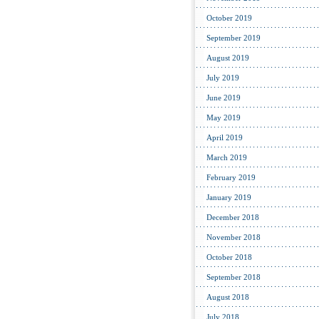
October 2019
September 2019
August 2019
July 2019
June 2019
May 2019
April 2019
March 2019
February 2019
January 2019
December 2018
November 2018
October 2018
September 2018
August 2018
July 2018