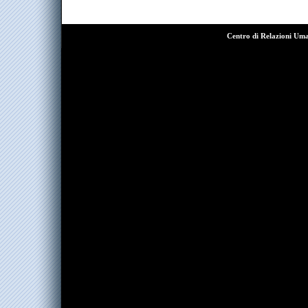
Centro di Relazioni Um