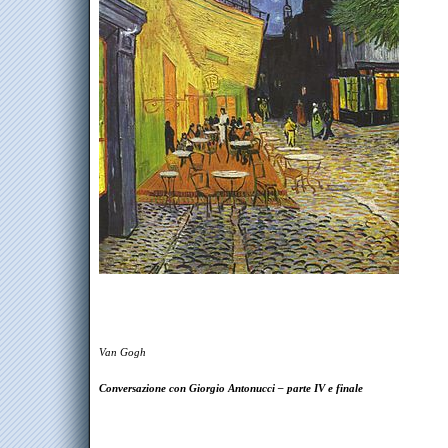
Van Gogh
Conversazione con Giorgio Antonucci – parte IV e finale