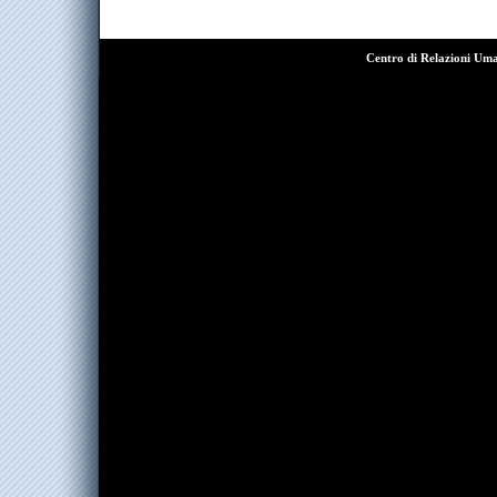
Centro di Relazioni Um