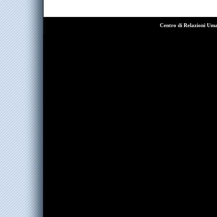
Centro di Relazioni Um