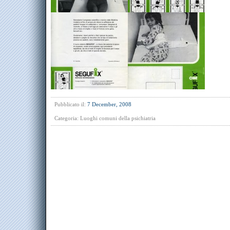
Pubblicato il:
7 December, 2008
Categoria:
Luoghi comuni della psichiatria