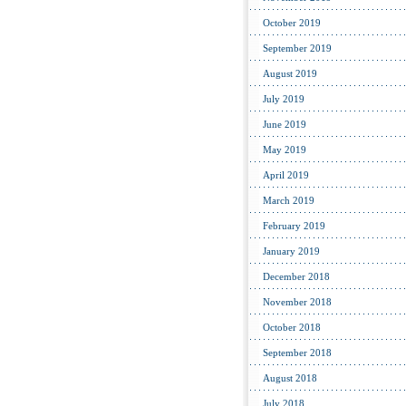
October 2019
September 2019
August 2019
July 2019
June 2019
May 2019
April 2019
March 2019
February 2019
January 2019
December 2018
November 2018
October 2018
September 2018
August 2018
July 2018