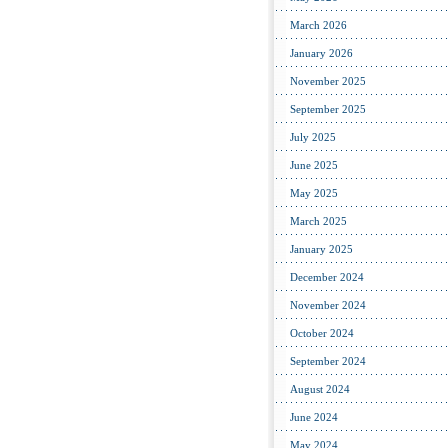
March 2026
January 2026
November 2025
September 2025
July 2025
June 2025
May 2025
March 2025
January 2025
December 2024
November 2024
October 2024
September 2024
August 2024
June 2024
May 2024