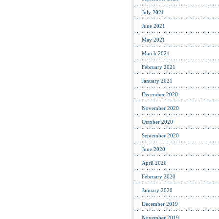
July 2021
June 2021
May 2021
March 2021
February 2021
January 2021
December 2020
November 2020
October 2020
September 2020
June 2020
April 2020
February 2020
January 2020
December 2019
November 2019