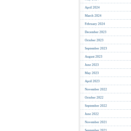
April 2024
March 2024
February 2024
December 2023
October 2023
September 2023
August 2023
June 2023
May 2023
April 2023
November 2022
October 2022
September 2022
June 2022
November 2021
September 2021