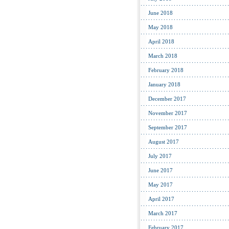
June 2018
May 2018
April 2018
March 2018
February 2018
January 2018
December 2017
November 2017
September 2017
August 2017
July 2017
June 2017
May 2017
April 2017
March 2017
February 2017