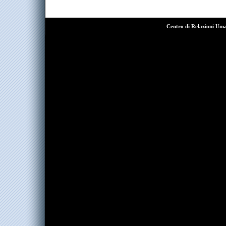
Centro di Relazioni Um