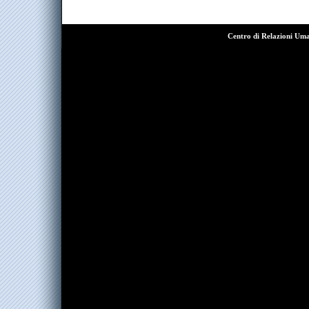
Centro di Relazioni Um