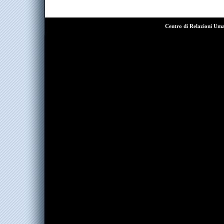
Centro di Relazioni Um