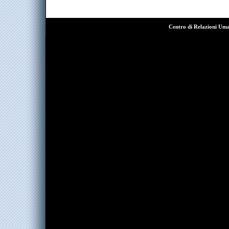
Centro di Relazioni Um