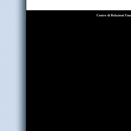
Centro di Relazioni Um