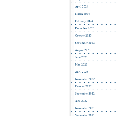
April 2024
March 2024
February 2024
December 2023
October 2023
September 2023
August 2023
June 2023
May 2023
April 2023
November 2022
October 2022
September 2022
June 2022
November 2021
September 2021