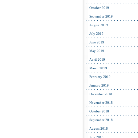
October 2019
September 2019
August 2019
July 2019
June 2019
May 2019
April 2019
March 2019
February 2019
January 2019
December 2018
November 2018
October 2018
September 2018
August 2018
July 2018