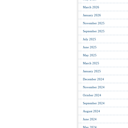
March 2026
January 2026
November 2025
September 2025
July 2025
June 2025
May 2025
March 2025
January 2025
December 2024
November 2024
October 2024
September 2024
August 2024
June 2024
May 2024