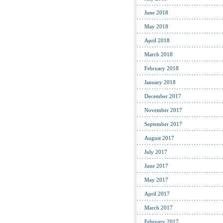
June 2018
May 2018
April 2018
March 2018
February 2018
January 2018
December 2017
November 2017
September 2017
August 2017
July 2017
June 2017
May 2017
April 2017
March 2017
February 2017