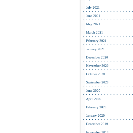
July 2021
June 2021
May 2021
March 2021
February 2021
January 2021
December 2020
November 2020
October 2020
September 2020
June 2020
April 2020
February 2020
January 2020
December 2019
November 2019