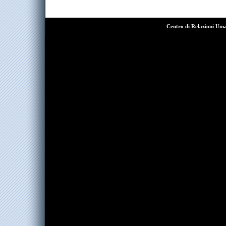
Centro di Relazioni Um