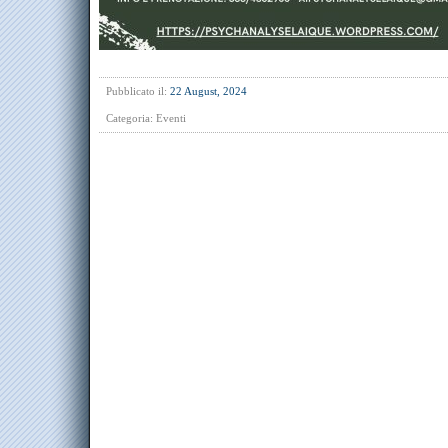
Pubblicato il:
22 August, 2024
Categoria:
Eventi