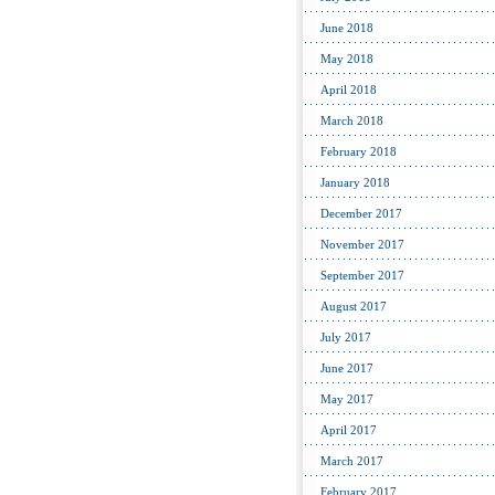
June 2018
May 2018
April 2018
March 2018
February 2018
January 2018
December 2017
November 2017
September 2017
August 2017
July 2017
June 2017
May 2017
April 2017
March 2017
February 2017