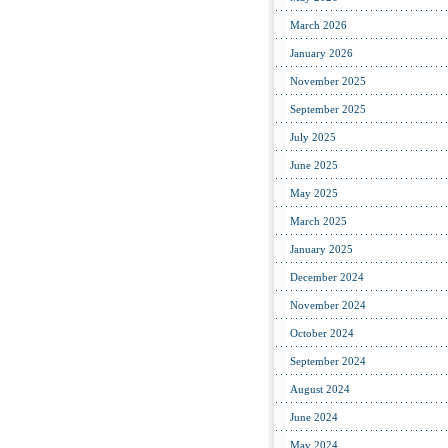
March 2026
January 2026
November 2025
September 2025
July 2025
June 2025
May 2025
March 2025
January 2025
December 2024
November 2024
October 2024
September 2024
August 2024
June 2024
May 2024